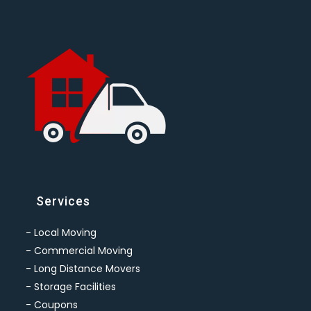
Services
-
Local Moving
-
Commercial Moving
-
Long Distance Movers
-
Storage Facilities
-
Coupons