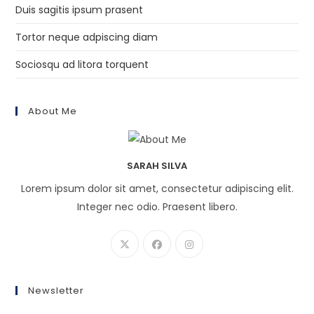
Duis sagitis ipsum prasent
Tortor neque adpiscing diam
Sociosqu ad litora torquent
About Me
SARAH SILVA
Lorem ipsum dolor sit amet, consectetur adipiscing elit.
Integer nec odio. Praesent libero.
Newsletter