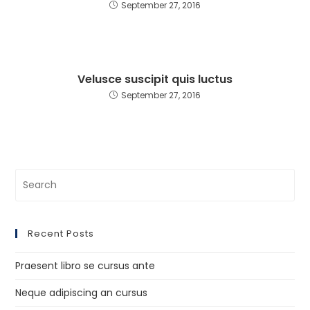
September 27, 2016
Velusce suscipit quis luctus
September 27, 2016
Recent Posts
Praesent libro se cursus ante
Neque adipiscing an cursus