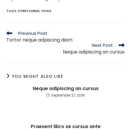
TAGS
:
STRETCHING
,
YOGA
Previous Post
Tortor neque adpiscing diam
Next Post
Neque adipiscing an cursus
YOU MIGHT ALSO LIKE
Neque adipiscing an cursus
September 27, 2016
Praesent libro se cursus ante