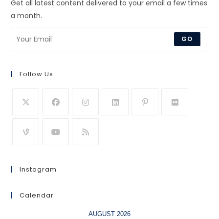
Get all latest content delivered to your email a few times
a month.
GO
Follow Us
Instagram
Calendar
AUGUST 2026