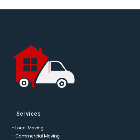
Services
-
Local Moving
-
Commercial Moving