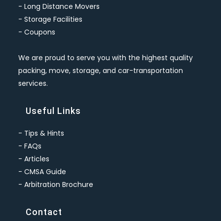
-
Long Distance Movers
-
Storage Facilities
-
Coupons
We are proud to serve you with the highest quality
packing, move, storage, and car-transportation
services.
Useful Links
-
Tips & Hints
-
FAQs
-
Articles
-
CMSA Guide
-
Arbitration Brochure
Contact