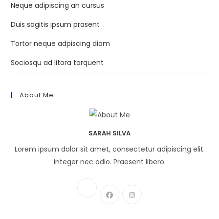
Neque adipiscing an cursus
Duis sagitis ipsum prasent
Tortor neque adpiscing diam
Sociosqu ad litora torquent
About Me
SARAH SILVA
Lorem ipsum dolor sit amet, consectetur adipiscing elit.
Integer nec odio. Praesent libero.