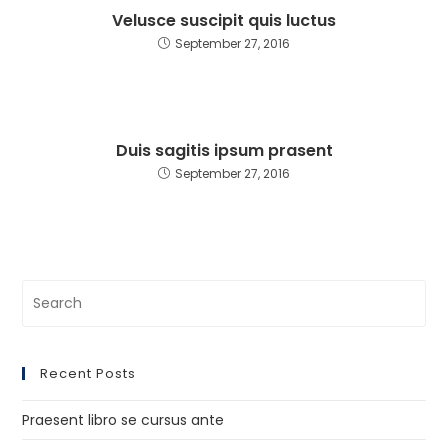
Velusce suscipit quis luctus
September 27, 2016
Duis sagitis ipsum prasent
September 27, 2016
Recent Posts
Praesent libro se cursus ante