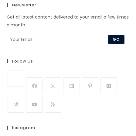
Newsletter
Get all latest content delivered to your email a few times
a month.
GO
Follow Us
Instagram