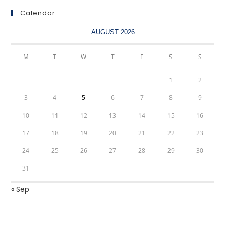
Calendar
AUGUST 2026
M
T
W
T
F
S
S
1
2
3
4
5
6
7
8
9
10
11
12
13
14
15
16
17
18
19
20
21
22
23
24
25
26
27
28
29
30
31
« Sep